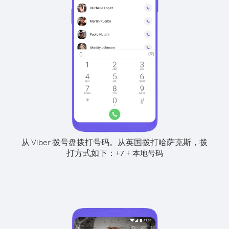
从 Viber 拨号盘拨打号码。
从英国拨打哈萨克斯，拨
打方式如下：
+
+
7
本地号码