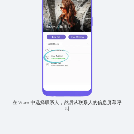
在 Viber 中选择联系人，然后从联系人的信息屏幕呼
叫