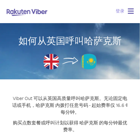
登录
Togg
navig
如何从英国呼叫哈萨克斯
Viber Out 可以从英国高质量呼叫哈萨克斯。
无论固定电
话或手机，哈萨克斯 内拨打任意号码 - 起始费率仅 16.6 ¢
每分钟。
购买点数套餐或呼叫计划以获得 哈萨克斯 的每分钟最优
费率。