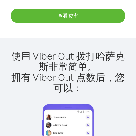
查看费率
使用 Viber Out 拨打哈萨克
斯非常简单。
拥有 Viber Out 点数后，您
可以：