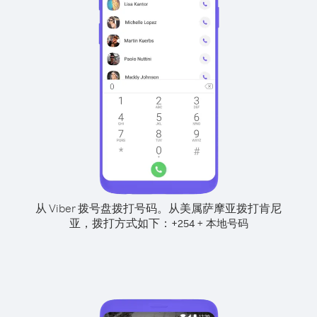
从 Viber 拨号盘拨打号码。
从美属萨摩亚拨打肯尼
亚，拨打方式如下：
+
+
254
本地号码