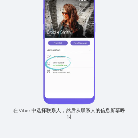
在 Viber 中选择联系人，然后从联系人的信息屏幕呼
叫