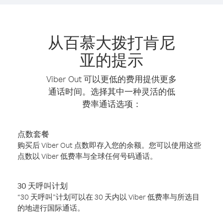
从百慕大拨打肯尼
亚的提示
Viber Out 可以更低的费用提供更多
通话时间。选择其中一种灵活的低
费率通话选项：
点数套餐
购买后 Viber Out 点数即存入您的余额。您可以使用这些
点数以 Viber 低费率与全球任何号码通话。
30 天呼叫计划
“30 天呼叫”计划可以在 30 天内以 Viber 低费率与所选目
的地进行国际通话。