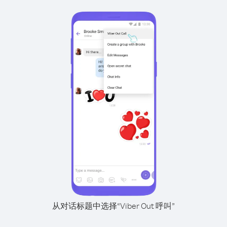
从对话标题中选择“Viber Out 呼叫”