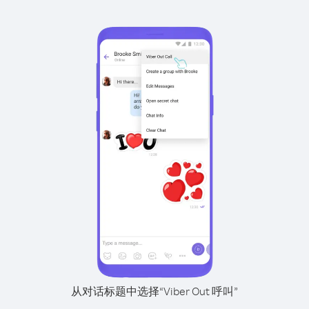
从对话标题中选择“Viber Out 呼叫”