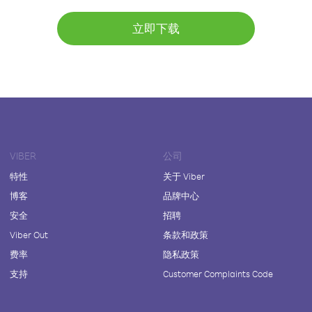
立即下载
VIBER
公司
特性
关于 Viber
博客
品牌中心
安全
招聘
Viber Out
条款和政策
费率
隐私政策
支持
Customer Complaints Code