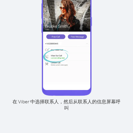
在 Viber 中选择联系人，然后从联系人的信息屏幕呼
叫