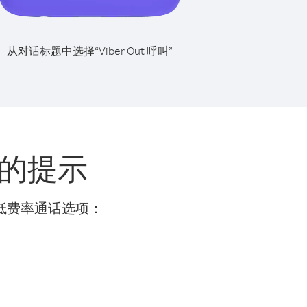
从对话标题中选择“Viber Out 呼叫”
的提示
的低费率通话选项：