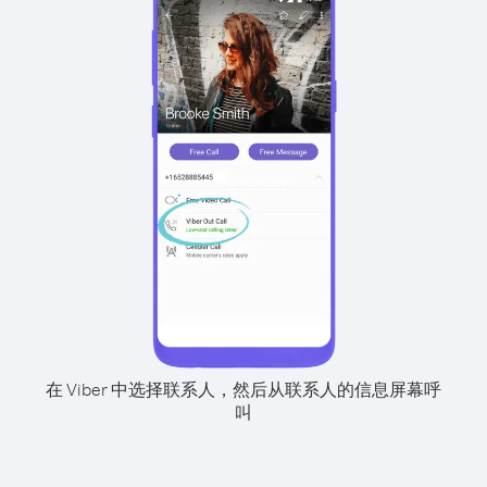
在 Viber 中选择联系人，然后从联系人的信息屏幕呼
叫