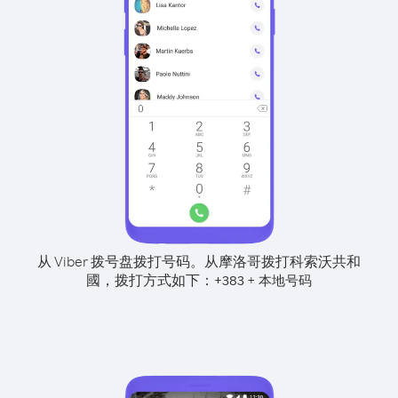
从 Viber 拨号盘拨打号码。
从摩洛哥拨打科索沃共和
國，拨打方式如下：
+
+
383
本地号码