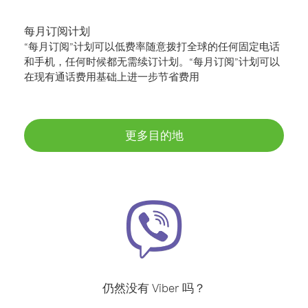
每月订阅计划
“每月订阅”计划可以低费率随意拨打全球的任何固定电话
和手机，任何时候都无需续订计划。“每月订阅”计划可以
在现有通话费用基础上进一步节省费用
更多目的地
仍然没有 Viber 吗？