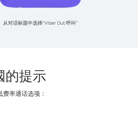
从对话标题中选择“Viber Out 呼叫”
國的提示
的低费率通话选项：