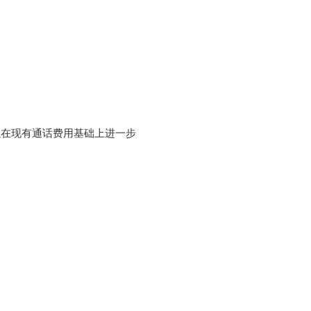
以在现有通话费用基础上进一步