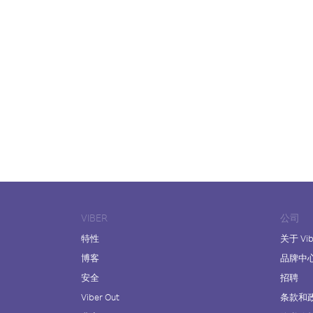
VIBER
公司
特性
关于 Vib
博客
品牌中
安全
招聘
Viber Out
条款和