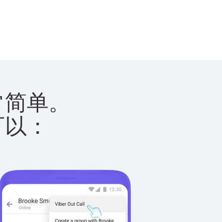
非常简单。
您可以：