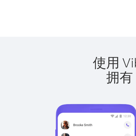
使用 V
拥有 