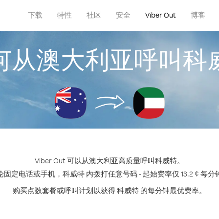
下载
特性
社区
安全
Viber Out
博客
何从澳大利亚呼叫科
Viber Out 可以从澳大利亚高质量呼叫科威特。
论固定电话或手机，科威特 内拨打任意号码 - 起始费率仅 13.2 ¢ 每分
购买点数套餐或呼叫计划以获得 科威特 的每分钟最优费率。