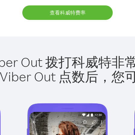
查看科威特费率
iber Out 拨打科威特
Viber Out 点数后，