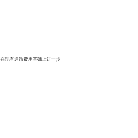
以在现有通话费用基础上进一步