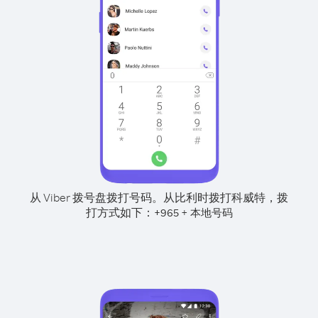
从 Viber 拨号盘拨打号码。
从比利时拨打科威特，拨
打方式如下：
+
+
965
本地号码