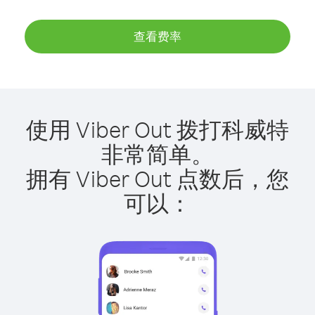
查看费率
使用 Viber Out 拨打科威特
非常简单。
拥有 Viber Out 点数后，您
可以：