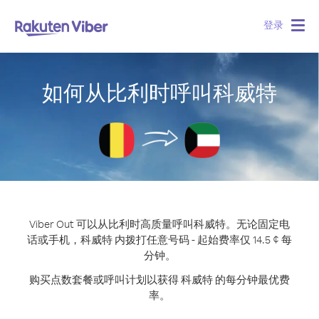
登录
Togg
navig
如何从比利时呼叫科威特
Viber Out 可以从比利时高质量呼叫科威特。
无论固定电
话或手机，科威特 内拨打任意号码 - 起始费率仅 14.5 ¢ 每
分钟。
购买点数套餐或呼叫计划以获得 科威特 的每分钟最优费
率。