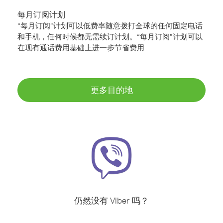
每月订阅计划
“每月订阅”计划可以低费率随意拨打全球的任何固定电话
和手机，任何时候都无需续订计划。“每月订阅”计划可以
在现有通话费用基础上进一步节省费用
更多目的地
仍然没有 Viber 吗？