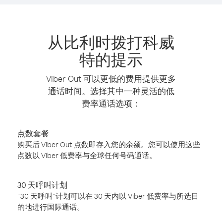
从比利时拨打科威
特的提示
Viber Out 可以更低的费用提供更多
通话时间。选择其中一种灵活的低
费率通话选项：
点数套餐
购买后 Viber Out 点数即存入您的余额。您可以使用这些
点数以 Viber 低费率与全球任何号码通话。
30 天呼叫计划
“30 天呼叫”计划可以在 30 天内以 Viber 低费率与所选目
的地进行国际通话。