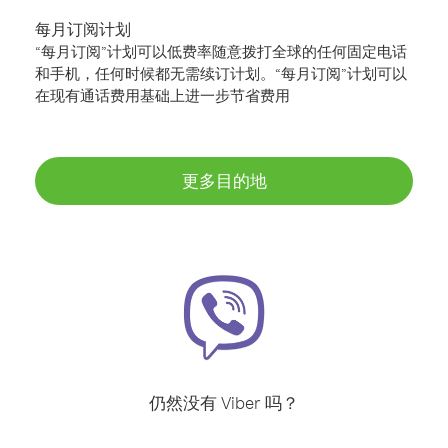
每月订阅计划
“每月订阅”计划可以低费率随意拨打全球的任何固定电话
和手机，任何时候都无需续订计划。“每月订阅”计划可以
在现有通话费用基础上进一步节省费用
更多目的地
仍然没有 Viber 吗？