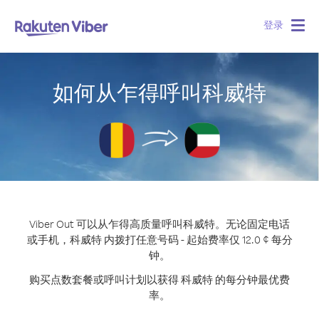
登录
Togg
navig
如何从乍得呼叫科威特
Viber Out 可以从乍得高质量呼叫科威特。
无论固定电话
或手机，科威特 内拨打任意号码 - 起始费率仅 12.0 ¢ 每分
钟。
购买点数套餐或呼叫计划以获得 科威特 的每分钟最优费
率。