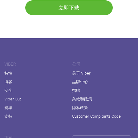
立即下载
VIBER
公司
特性
关于 Viber
博客
品牌中心
安全
招聘
Viber Out
条款和政策
费率
隐私政策
支持
Customer Complaints Code
下载