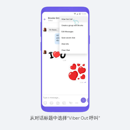
从对话标题中选择“Viber Out 呼叫”