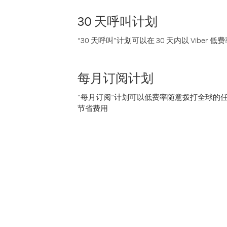
30 天呼叫计划
“30 天呼叫”计划可以在 30 天内以 Vibe
每月订阅计划
“每月订阅”计划可以低费率随意拨打全球的
节省费用