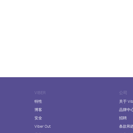
VIBER
公司
特性
关于 Vib
博客
品牌中
安全
招聘
Viber Out
条款和