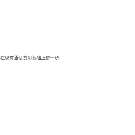
以在现有通话费用基础上进一步