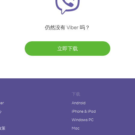
仍然没有 Viber 吗？
立即下载
下载
er
Android
心
iPhone & iPad
Windows PC
政策
Mac