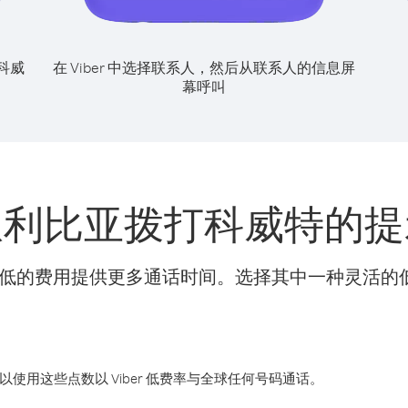
科威
在 Viber 中选择联系人，然后从联系人的信息屏
幕呼叫
从利比亚拨打科威特的提
t 可以更低的费用提供更多通话时间。选择其中一种灵活
您可以使用这些点数以 Viber 低费率与全球任何号码通话。