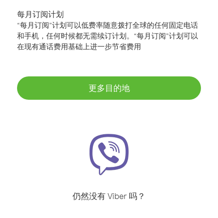
每月订阅计划
“每月订阅”计划可以低费率随意拨打全球的任何固定电话
和手机，任何时候都无需续订计划。“每月订阅”计划可以
在现有通话费用基础上进一步节省费用
更多目的地
仍然没有 Viber 吗？