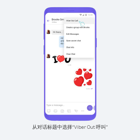
从对话标题中选择“Viber Out 呼叫”