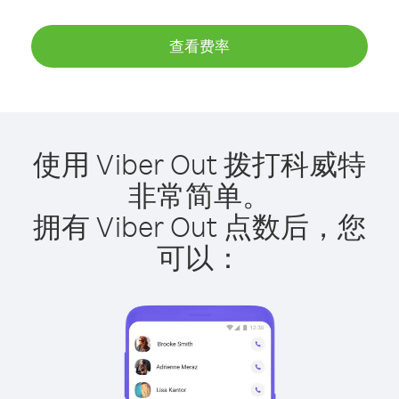
查看费率
使用 Viber Out 拨打科威特
非常简单。
拥有 Viber Out 点数后，您
可以：