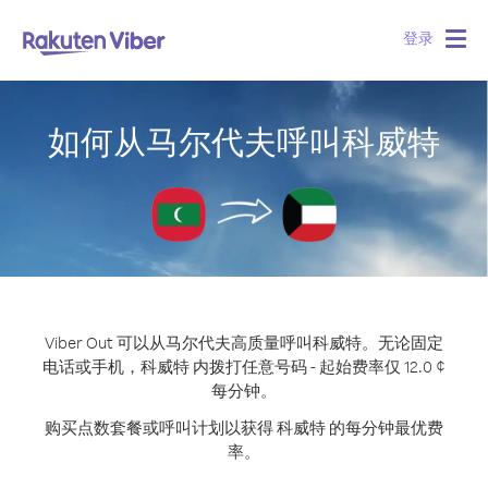
登录
Togg
navig
如何从马尔代夫呼叫科威特
Viber Out 可以从马尔代夫高质量呼叫科威特。
无论固定
电话或手机，科威特 内拨打任意号码 - 起始费率仅 12.0 ¢
每分钟。
购买点数套餐或呼叫计划以获得 科威特 的每分钟最优费
率。