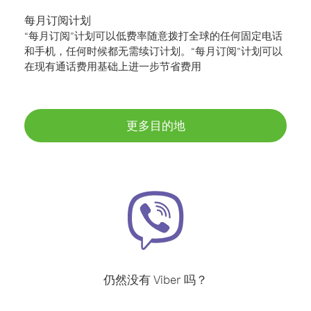
每月订阅计划
“每月订阅”计划可以低费率随意拨打全球的任何固定电话
和手机，任何时候都无需续订计划。“每月订阅”计划可以
在现有通话费用基础上进一步节省费用
更多目的地
仍然没有 Viber 吗？