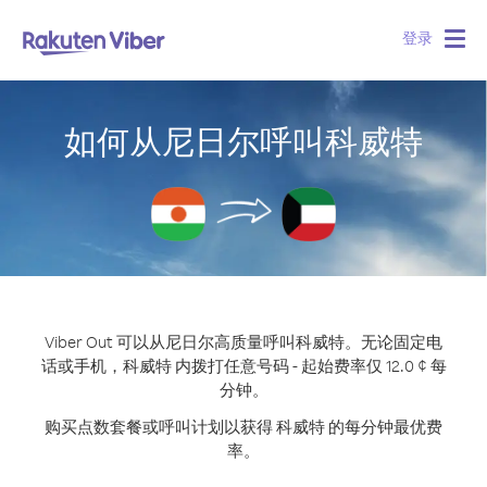
登录
Togg
navig
如何从尼日尔呼叫科威特
Viber Out 可以从尼日尔高质量呼叫科威特。
无论固定电
话或手机，科威特 内拨打任意号码 - 起始费率仅 12.0 ¢ 每
分钟。
购买点数套餐或呼叫计划以获得 科威特 的每分钟最优费
率。