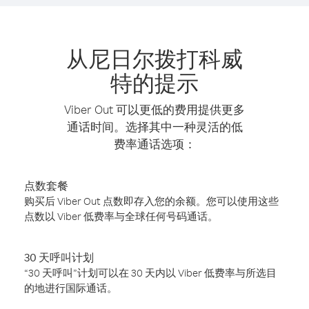
从尼日尔拨打科威
特的提示
Viber Out 可以更低的费用提供更多
通话时间。选择其中一种灵活的低
费率通话选项：
点数套餐
购买后 Viber Out 点数即存入您的余额。您可以使用这些
点数以 Viber 低费率与全球任何号码通话。
30 天呼叫计划
“30 天呼叫”计划可以在 30 天内以 Viber 低费率与所选目
的地进行国际通话。