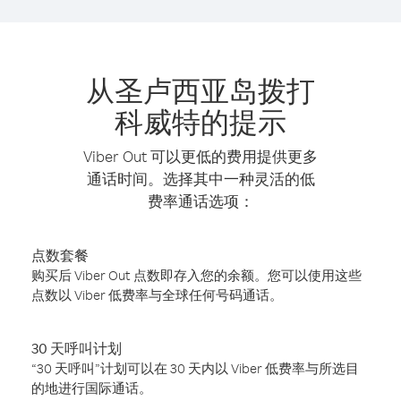
从圣卢西亚岛拨打
科威特的提示
Viber Out 可以更低的费用提供更多
通话时间。选择其中一种灵活的低
费率通话选项：
点数套餐
购买后 Viber Out 点数即存入您的余额。您可以使用这些
点数以 Viber 低费率与全球任何号码通话。
30 天呼叫计划
“30 天呼叫”计划可以在 30 天内以 Viber 低费率与所选目
的地进行国际通话。