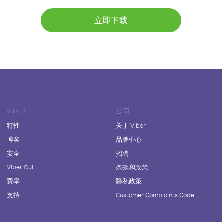
立即下载
VIBER
公司
特性
关于 Viber
博客
品牌中心
安全
招聘
Viber Out
条款和政策
费率
隐私政策
支持
Customer Complaints Code