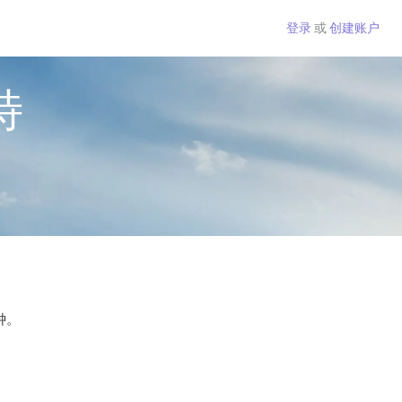
登录
或
创建账户
特
钟。