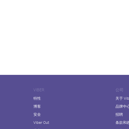
VIBER
公司
特性
关于 Vib
博客
品牌中
安全
招聘
Viber Out
条款和