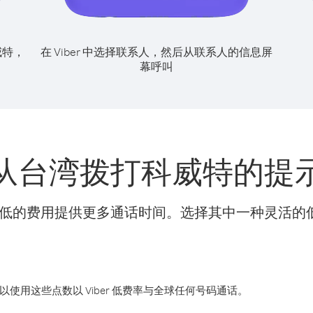
威特，
在 Viber 中选择联系人，然后从联系人的信息屏
幕呼叫
从台湾拨打科威特的提
t 可以更低的费用提供更多通话时间。选择其中一种灵活
您可以使用这些点数以 Viber 低费率与全球任何号码通话。