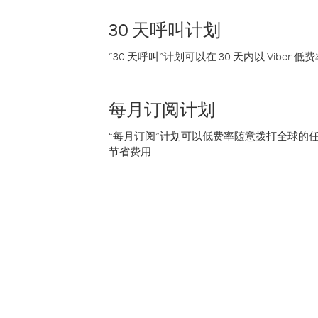
30 天呼叫计划
“30 天呼叫”计划可以在 30 天内以 Vibe
每月订阅计划
“每月订阅”计划可以低费率随意拨打全球的
节省费用