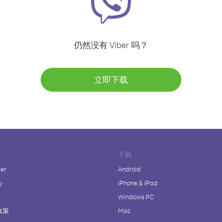
仍然没有 Viber 吗？
立即下载
下载
er
Android
心
iPhone & iPad
Windows PC
政策
Mac