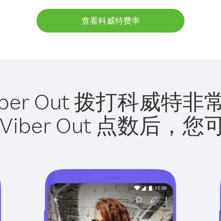
查看科威特费率
iber Out 拨打科威特
Viber Out 点数后，