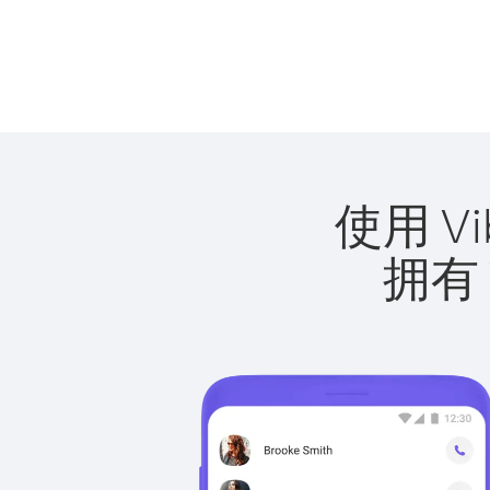
使用 V
拥有 