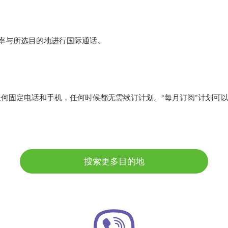
r 低费率与所选目的地进行国际通话。
任何固定电话和手机，任何时候都无需续订计划。“每月订阅”计划可
搜索更多目的地