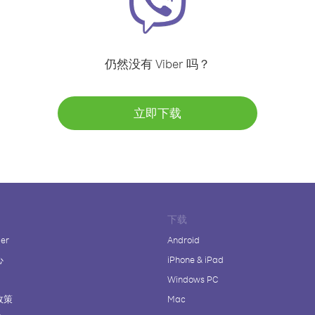
仍然没有 Viber 吗？
立即下载
下载
er
Android
心
iPhone & iPad
Windows PC
政策
Mac