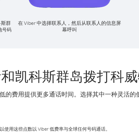
科斯群
在 Viber 中选择联系人，然后从联系人的信息屏
幕呼叫
地号码
斯和凯科斯群岛拨打科威
t 可以更低的费用提供更多通话时间。选择其中一种灵活
您可以使用这些点数以 Viber 低费率与全球任何号码通话。