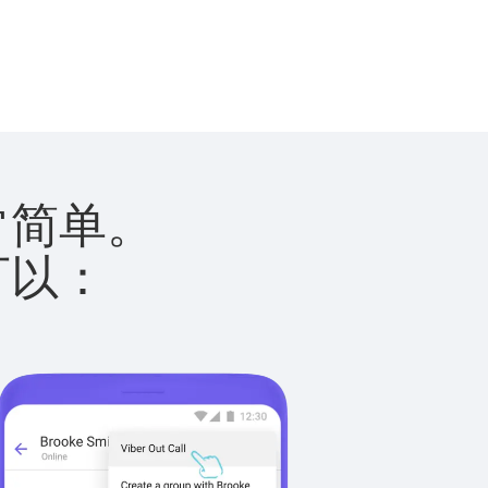
非常简单。
您可以：