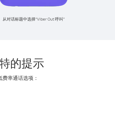
从对话标题中选择“Viber Out 呼叫”
特的提示
的低费率通话选项：