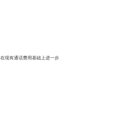
以在现有通话费用基础上进一步