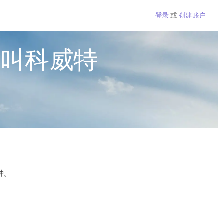
登录
或
创建账户
呼叫科威特
钟。