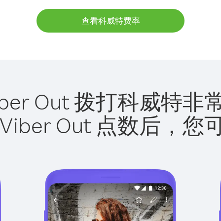
查看科威特费率
iber Out 拨打科威特
Viber Out 点数后，