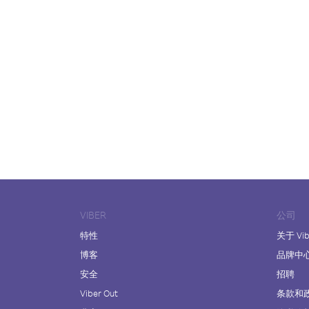
VIBER
公司
特性
关于 Vib
博客
品牌中
安全
招聘
Viber Out
条款和