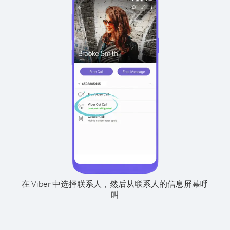
在 Viber 中选择联系人，然后从联系人的信息屏幕呼
叫