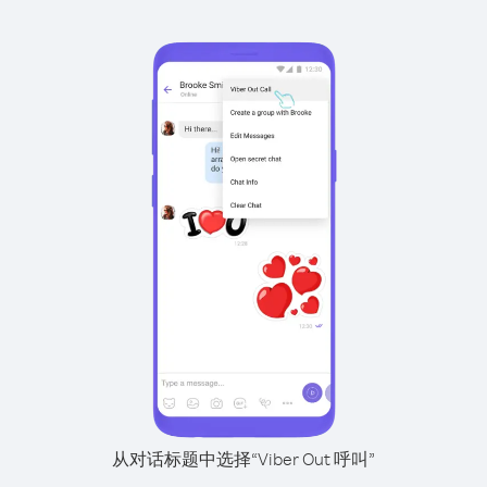
从对话标题中选择“Viber Out 呼叫”