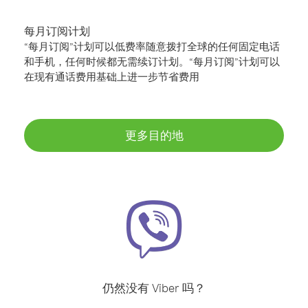
每月订阅计划
“每月订阅”计划可以低费率随意拨打全球的任何固定电话
和手机，任何时候都无需续订计划。“每月订阅”计划可以
在现有通话费用基础上进一步节省费用
更多目的地
仍然没有 Viber 吗？