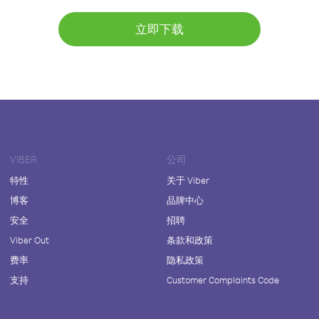
立即下载
VIBER
公司
特性
关于 Viber
博客
品牌中心
安全
招聘
Viber Out
条款和政策
费率
隐私政策
支持
Customer Complaints Code