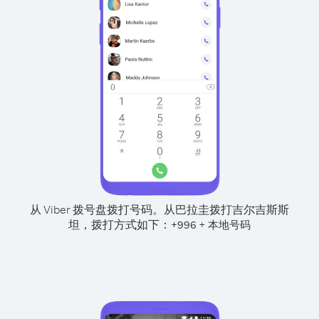
从 Viber 拨号盘拨打号码。
从巴拉圭拨打吉尔吉斯斯
坦，拨打方式如下：
+
+
996
本地号码