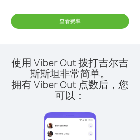
查看费率
使用 Viber Out 拨打吉尔吉
斯斯坦非常简单。
拥有 Viber Out 点数后，您
可以：