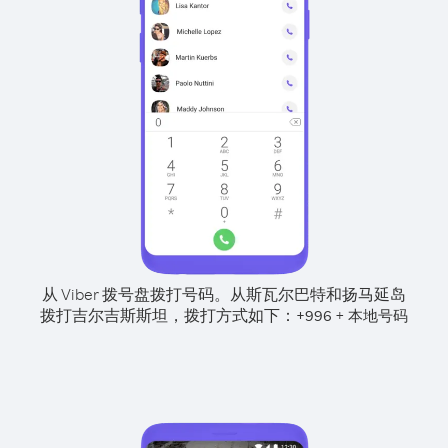
从 Viber 拨号盘拨打号码。
从斯瓦尔巴特和扬马延岛
拨打吉尔吉斯斯坦，拨打方式如下：
+
+
996
本地号码