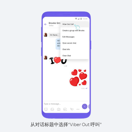
从对话标题中选择“Viber Out 呼叫”