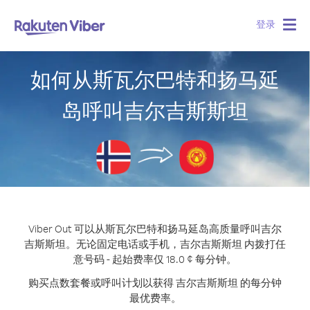
登录
Togg
navig
如何从斯瓦尔巴特和扬马延
岛呼叫吉尔吉斯斯坦
Viber Out 可以从斯瓦尔巴特和扬马延岛高质量呼叫吉尔
吉斯斯坦。
无论固定电话或手机，吉尔吉斯斯坦 内拨打任
意号码 - 起始费率仅 18.0 ¢ 每分钟。
购买点数套餐或呼叫计划以获得 吉尔吉斯斯坦 的每分钟
最优费率。