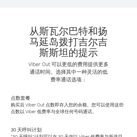
从斯瓦尔巴特和扬
马延岛拨打吉尔吉
斯斯坦的提示
Viber Out 可以更低的费用提供更多
通话时间。选择其中一种灵活的低
费率通话选项：
点数套餐
购买后 Viber Out 点数即存入您的余额。您可以使用这些
点数以 Viber 低费率与全球任何号码通话。
30 天呼叫计划
“30 天呼叫”计划可以在 30 天内以 Viber 低费率与所选目