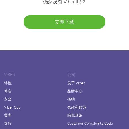
仍然没有 Viber 吗？
立即下载
VIBER
公司
特性
关于 Viber
博客
品牌中心
安全
招聘
Viber Out
条款和政策
费率
隐私政策
支持
Customer Complaints Code