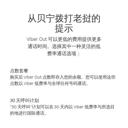
从贝宁拨打老挝的
提示
Viber Out 可以更低的费用提供更多
通话时间。选择其中一种灵活的低
费率通话选项：
点数套餐
购买后 Viber Out 点数即存入您的余额。您可以使用这些
点数以 Viber 低费率与全球任何号码通话。
30 天呼叫计划
“30 天呼叫”计划可以在 30 天内以 Viber 低费率与所选目
的地进行国际通话。