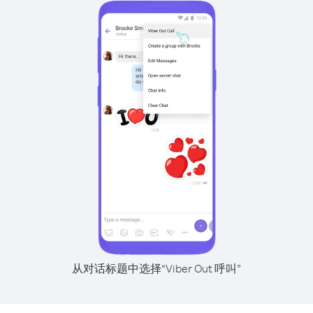
从对话标题中选择“Viber Out 呼叫”