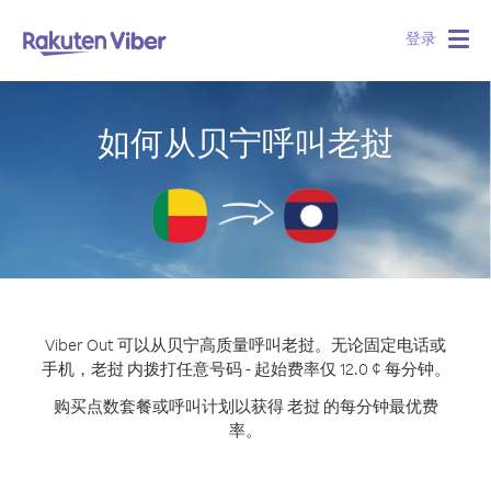
登录
Togg
navig
如何从贝宁呼叫老挝
Viber Out 可以从贝宁高质量呼叫老挝。
无论固定电话或
手机，老挝 内拨打任意号码 - 起始费率仅 12.0 ¢ 每分钟。
购买点数套餐或呼叫计划以获得 老挝 的每分钟最优费
率。