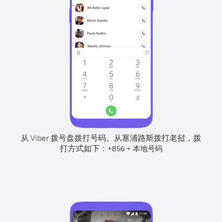
从 Viber 拨号盘拨打号码。
从塞浦路斯拨打老挝，拨
打方式如下：
+
+
856
本地号码