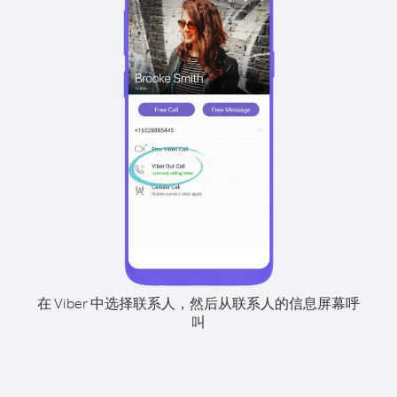
在 Viber 中选择联系人，然后从联系人的信息屏幕呼
叫