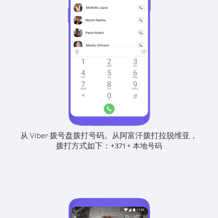
从 Viber 拨号盘拨打号码。
从阿富汗拨打拉脱维亚，
拨打方式如下：
+
+
371
本地号码