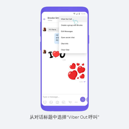
从对话标题中选择“Viber Out 呼叫”