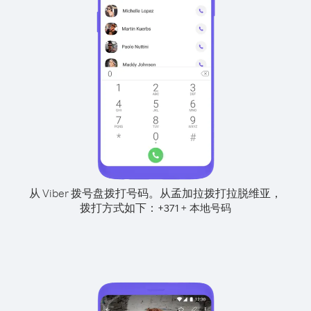
从 Viber 拨号盘拨打号码。
从孟加拉拨打拉脱维亚，
拨打方式如下：
+
+
371
本地号码