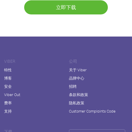
立即下载
VIBER
公司
特性
关于 Viber
博客
品牌中心
安全
招聘
Viber Out
条款和政策
费率
隐私政策
支持
Customer Complaints Code
下载