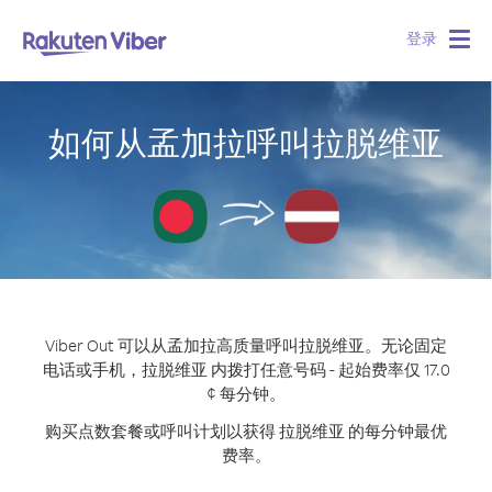
登录
Togg
navig
如何从孟加拉呼叫拉脱维亚
Viber Out 可以从孟加拉高质量呼叫拉脱维亚。
无论固定
电话或手机，拉脱维亚 内拨打任意号码 - 起始费率仅 17.0
¢ 每分钟。
购买点数套餐或呼叫计划以获得 拉脱维亚 的每分钟最优
费率。