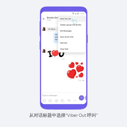
从对话标题中选择“Viber Out 呼叫”