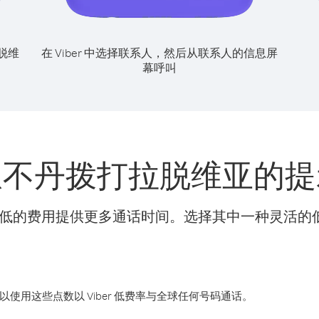
脱维
在 Viber 中选择联系人，然后从联系人的信息屏
幕呼叫
从不丹拨打拉脱维亚的提
t 可以更低的费用提供更多通话时间。选择其中一种灵活
您可以使用这些点数以 Viber 低费率与全球任何号码通话。