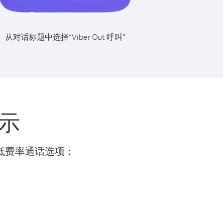
从对话标题中选择“Viber Out 呼叫”
示
的低费率通话选项：