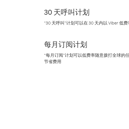
30 天呼叫计划
“30 天呼叫”计划可以在 30 天内以 Vibe
每月订阅计划
“每月订阅”计划可以低费率随意拨打全球的
节省费用