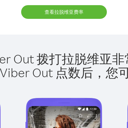
查看拉脱维亚费率
ber Out 拨打拉脱维
Viber Out 点数后，