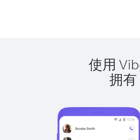
使用 Vi
拥有 