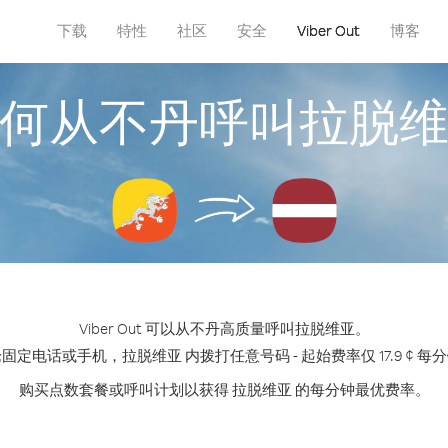
下载
特性
社区
安全
Viber Out
博客
何从不丹呼叫拉脱
Viber Out 可以从不丹高质量呼叫拉脱维亚。
固定电话或手机，拉脱维亚 内拨打任意号码 - 起始费率仅 17.9 ¢ 每
购买点数套餐或呼叫计划以获得 拉脱维亚 的每分钟最优费率。