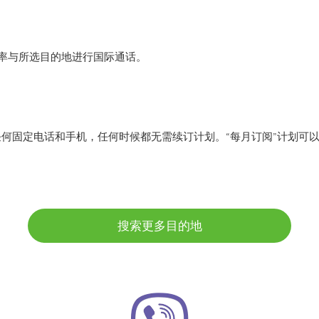
r 低费率与所选目的地进行国际通话。
任何固定电话和手机，任何时候都无需续订计划。“每月订阅”计划可
搜索更多目的地