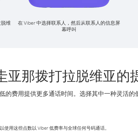
拉脱维
在 Viber 中选择联系人，然后从联系人的信息屏
幕呼叫
圭亚那拨打拉脱维亚的
t 可以更低的费用提供更多通话时间。选择其中一种灵活
您可以使用这些点数以 Viber 低费率与全球任何号码通话。