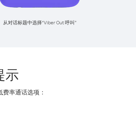
从对话标题中选择“Viber Out 呼叫”
提示
的低费率通话选项：