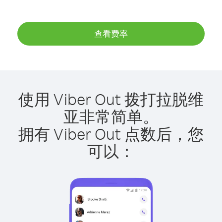
查看费率
使用 Viber Out 拨打拉脱维
亚非常简单。
拥有 Viber Out 点数后，您
可以：