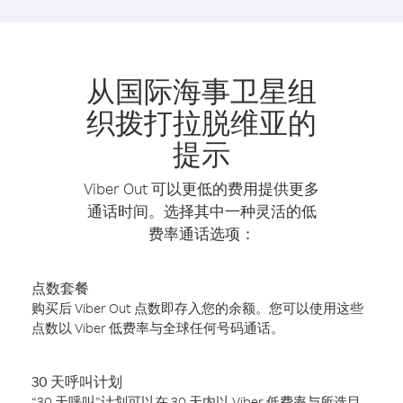
从国际海事卫星组
织拨打拉脱维亚的
提示
Viber Out 可以更低的费用提供更多
通话时间。选择其中一种灵活的低
费率通话选项：
点数套餐
购买后 Viber Out 点数即存入您的余额。您可以使用这些
点数以 Viber 低费率与全球任何号码通话。
30 天呼叫计划
“30 天呼叫”计划可以在 30 天内以 Viber 低费率与所选目