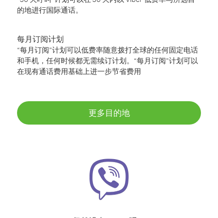
的地进行国际通话。
每月订阅计划
“每月订阅”计划可以低费率随意拨打全球的任何固定电话
和手机，任何时候都无需续订计划。“每月订阅”计划可以
在现有通话费用基础上进一步节省费用
更多目的地