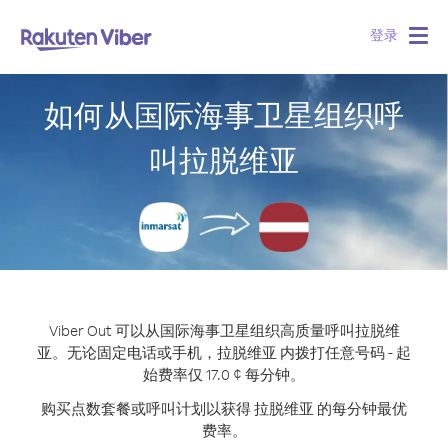
登录
Togg
navig
如何从国际海事卫星组织呼
叫拉脱维亚
Viber Out 可以从国际海事卫星组织高质量呼叫拉脱维
亚。
无论固定电话或手机，拉脱维亚 内拨打任意号码 - 起
始费率仅 17.0 ¢ 每分钟。
购买点数套餐或呼叫计划以获得 拉脱维亚 的每分钟最优
费率。