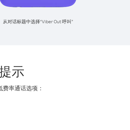
从对话标题中选择“Viber Out 呼叫”
提示
的低费率通话选项：