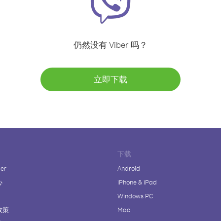
仍然没有 Viber 吗？
立即下载
下载
er
Android
心
iPhone & iPad
Windows PC
政策
Mac