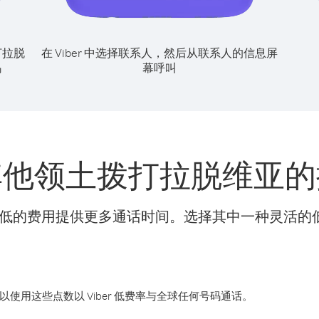
打拉脱
在 Viber 中选择联系人，然后从联系人的信息屏
幕呼叫
码
其他领土拨打拉脱维亚的
t 可以更低的费用提供更多通话时间。选择其中一种灵活
您可以使用这些点数以 Viber 低费率与全球任何号码通话。