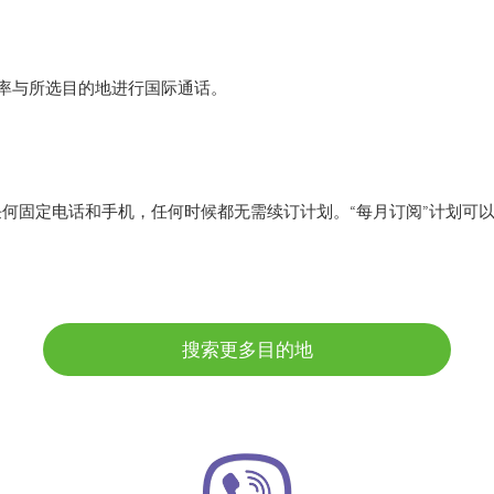
r 低费率与所选目的地进行国际通话。
任何固定电话和手机，任何时候都无需续订计划。“每月订阅”计划可
搜索更多目的地