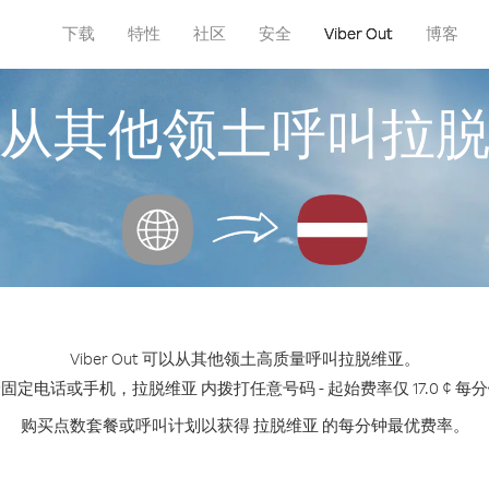
下载
特性
社区
安全
Viber Out
博客
从其他领土呼叫拉
Viber Out 可以从其他领土高质量呼叫拉脱维亚。
固定电话或手机，拉脱维亚 内拨打任意号码 - 起始费率仅 17.0 ¢ 每
购买点数套餐或呼叫计划以获得 拉脱维亚 的每分钟最优费率。