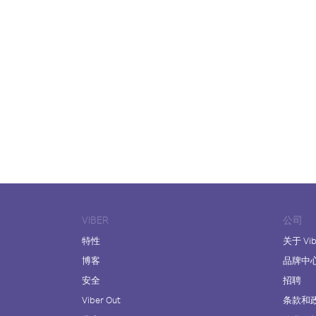
VIBER
公司
特性
关于 Vib
博客
品牌中
安全
招聘
Viber Out
条款和