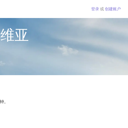
登录
或
创建账户
脱维亚
分钟。