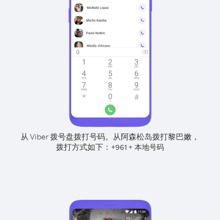
从 Viber 拨号盘拨打号码。
从阿森松岛拨打黎巴嫩，
拨打方式如下：
+
+
961
本地号码