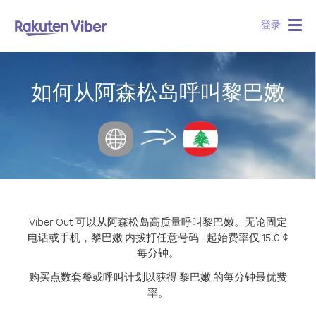
登录
Togg
navig
如何从阿森松岛呼叫黎巴嫩
Viber Out 可以从阿森松岛高质量呼叫黎巴嫩。
无论固定
电话或手机，黎巴嫩 内拨打任意号码 - 起始费率仅 15.0 ¢
每分钟。
购买点数套餐或呼叫计划以获得 黎巴嫩 的每分钟最优费
率。