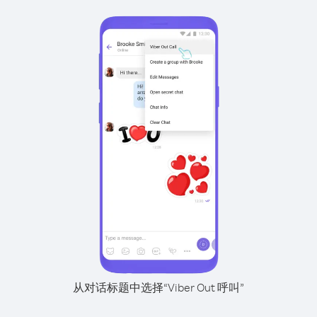
从对话标题中选择“Viber Out 呼叫”