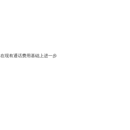
以在现有通话费用基础上进一步