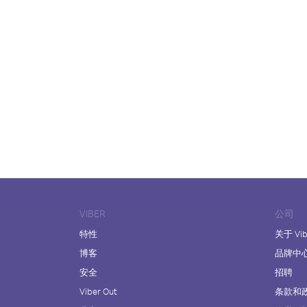
VIBER
公司
特性
关于 Vib
博客
品牌中
安全
招聘
Viber Out
条款和