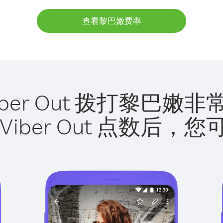
查看黎巴嫩费率
iber Out 拨打黎巴嫩
Viber Out 点数后，