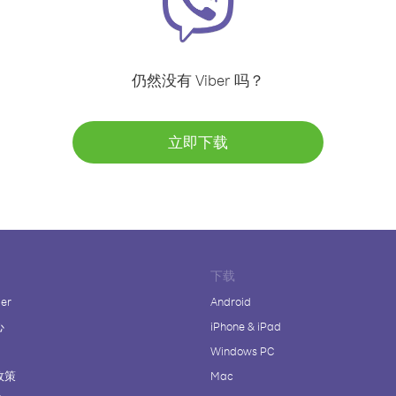
仍然没有 Viber 吗？
立即下载
下载
er
Android
心
iPhone & iPad
Windows PC
政策
Mac