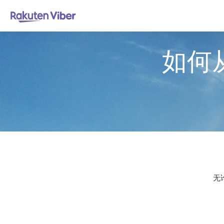
如何从
无