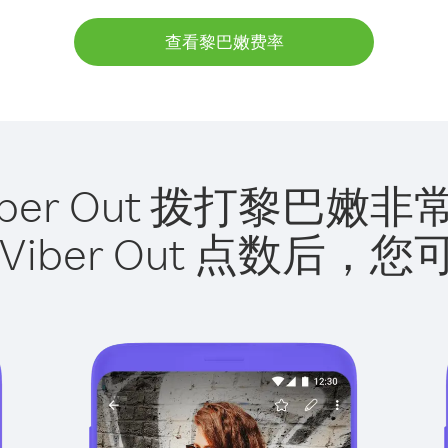
查看黎巴嫩费率
iber Out 拨打黎巴嫩
Viber Out 点数后，