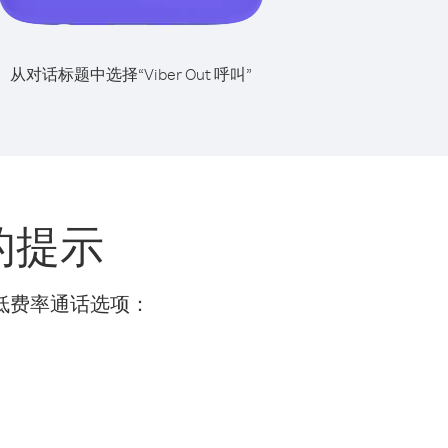
从对话标题中选择“Viber Out 呼叫”
嫩的提示
的低费率通话选项：