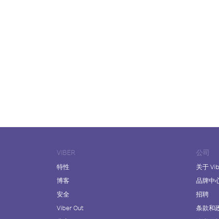
VIBER
公司
特性
关于 Vib
博客
品牌中
安全
招聘
Viber Out
条款和