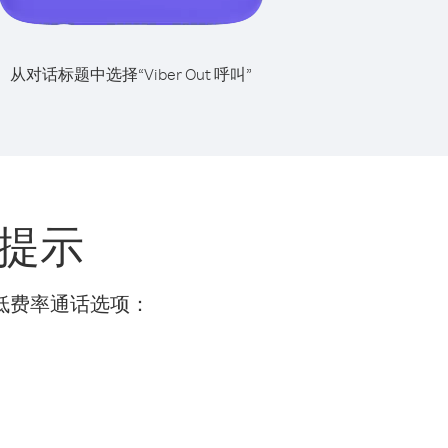
从对话标题中选择“Viber Out 呼叫”
提示
的低费率通话选项：