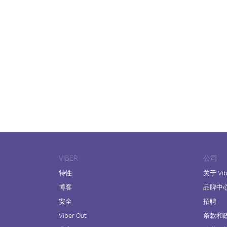
VIBER
公司
特性
关于 Vib
博客
品牌中
安全
招聘
Viber Out
条款和