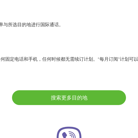
r 低费率与所选目的地进行国际通话。
任何固定电话和手机，任何时候都无需续订计划。“每月订阅”计划可
搜索更多目的地