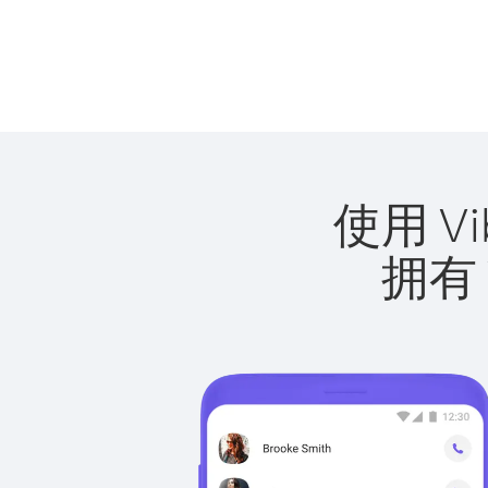
使用 V
拥有 