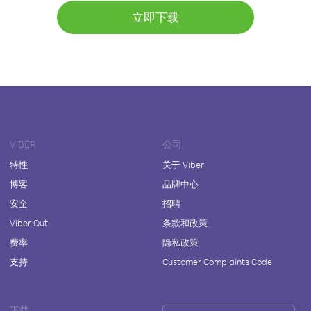
立即下载
VIBER
公司
特性
关于 Viber
博客
品牌中心
安全
招聘
Viber Out
条款和政策
费率
隐私政策
支持
Customer Complaints Code
下载