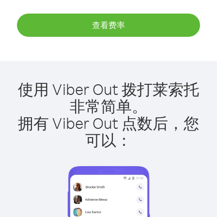
查看费率
使用 Viber Out 拨打莱索托
非常简单。
拥有 Viber Out 点数后，您
可以：