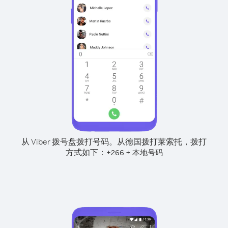
从 Viber 拨号盘拨打号码。
从德国拨打莱索托，拨打
方式如下：
+
+
266
本地号码