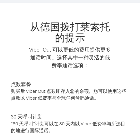
从德国拨打莱索托
的提示
Viber Out 可以更低的费用提供更多
通话时间。选择其中一种灵活的低
费率通话选项：
点数套餐
购买后 Viber Out 点数即存入您的余额。您可以使用这些
点数以 Viber 低费率与全球任何号码通话。
30 天呼叫计划
“30 天呼叫”计划可以在 30 天内以 Viber 低费率与所选目
的地进行国际通话。