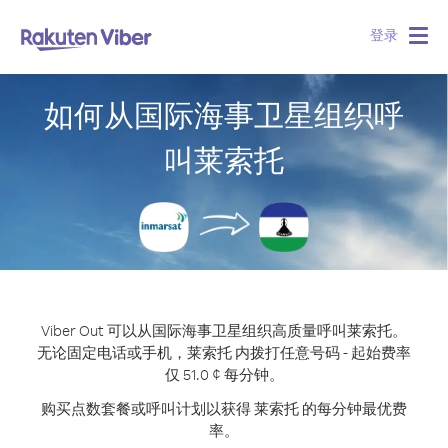
登录
Togg
navig
如何从国际海事卫星组织呼
叫莱索托
Viber Out 可以从国际海事卫星组织高质量呼叫莱索托。
无论固定电话或手机，莱索托 内拨打任意号码 - 起始费率
仅 51.0 ¢ 每分钟。
购买点数套餐或呼叫计划以获得 莱索托 的每分钟最优费
率。