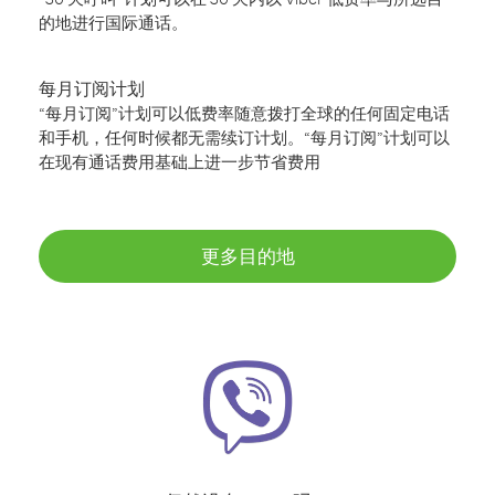
的地进行国际通话。
每月订阅计划
“每月订阅”计划可以低费率随意拨打全球的任何固定电话
和手机，任何时候都无需续订计划。“每月订阅”计划可以
在现有通话费用基础上进一步节省费用
更多目的地