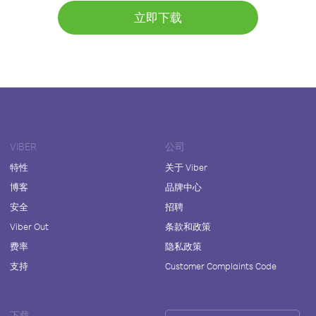
立即下载
VIBER
公司
特性
关于 Viber
博客
品牌中心
安全
招聘
Viber Out
条款和政策
费率
隐私政策
支持
Customer Complaints Code
下载