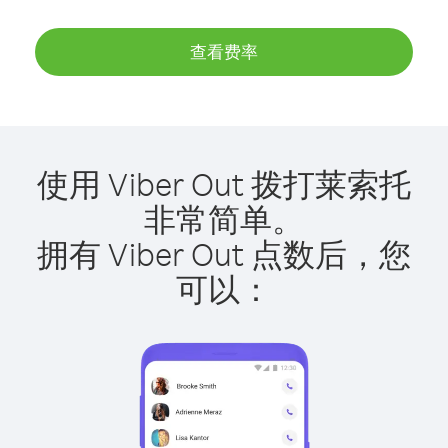
查看费率
使用 Viber Out 拨打莱索托
非常简单。
拥有 Viber Out 点数后，您
可以：