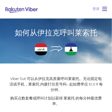
登录
Togg
navig
如何从伊拉克呼叫莱索托
Viber Out 可以从伊拉克高质量呼叫莱索托。
无论固定电
话或手机，莱索托 内拨打任意号码 - 起始费率仅 51.0 ¢ 每
分钟。
购买点数套餐或呼叫计划以获得 莱索托 的每分钟最优费
率。