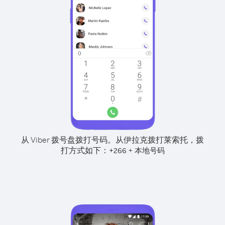
从 Viber 拨号盘拨打号码。
从伊拉克拨打莱索托，拨
打方式如下：
+
+
266
本地号码