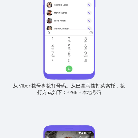
从 Viber 拨号盘拨打号码。
从巴拿马拨打莱索托，拨
打方式如下：
+
+
266
本地号码