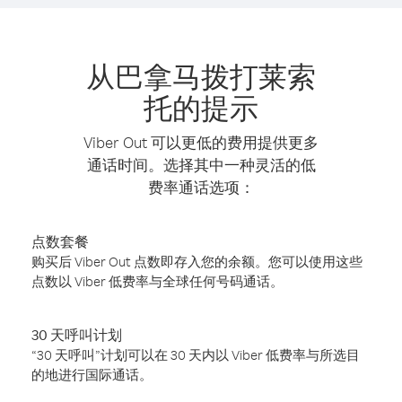
从巴拿马拨打莱索
托的提示
Viber Out 可以更低的费用提供更多
通话时间。选择其中一种灵活的低
费率通话选项：
点数套餐
购买后 Viber Out 点数即存入您的余额。您可以使用这些
点数以 Viber 低费率与全球任何号码通话。
30 天呼叫计划
“30 天呼叫”计划可以在 30 天内以 Viber 低费率与所选目
的地进行国际通话。