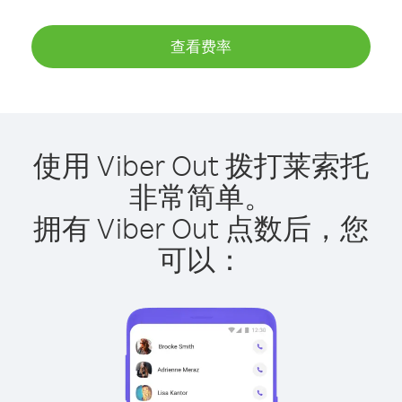
查看费率
使用 Viber Out 拨打莱索托
非常简单。
拥有 Viber Out 点数后，您
可以：