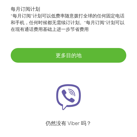
每月订阅计划
“每月订阅”计划可以低费率随意拨打全球的任何固定电话
和手机，任何时候都无需续订计划。“每月订阅”计划可以
在现有通话费用基础上进一步节省费用
更多目的地
仍然没有 Viber 吗？