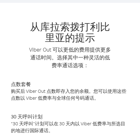
从库拉索拨打利比
里亚的提示
Viber Out 可以更低的费用提供更多
通话时间。选择其中一种灵活的低
费率通话选项：
点数套餐
购买后 Viber Out 点数即存入您的余额。您可以使用这些
点数以 Viber 低费率与全球任何号码通话。
30 天呼叫计划
“30 天呼叫”计划可以在 30 天内以 Viber 低费率与所选目
的地进行国际通话。