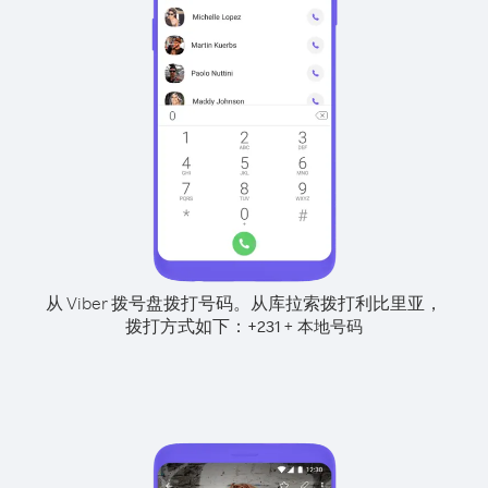
从 Viber 拨号盘拨打号码。
从库拉索拨打利比里亚，
拨打方式如下：
+
+
231
本地号码