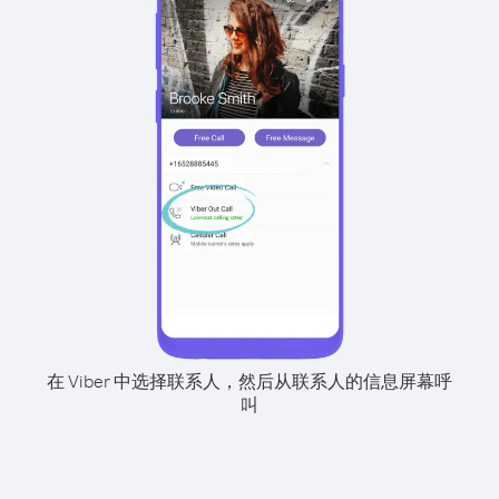
在 Viber 中选择联系人，然后从联系人的信息屏幕呼
叫