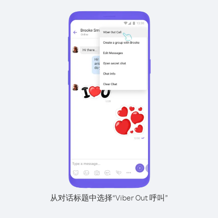
从对话标题中选择“Viber Out 呼叫”