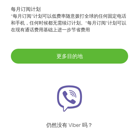
每月订阅计划
“每月订阅”计划可以低费率随意拨打全球的任何固定电话
和手机，任何时候都无需续订计划。“每月订阅”计划可以
在现有通话费用基础上进一步节省费用
更多目的地
仍然没有 Viber 吗？