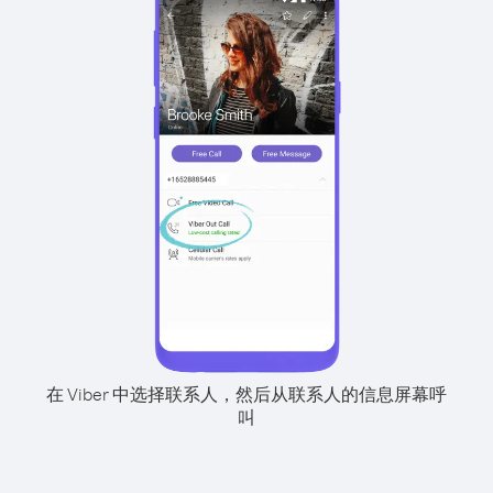
在 Viber 中选择联系人，然后从联系人的信息屏幕呼
叫