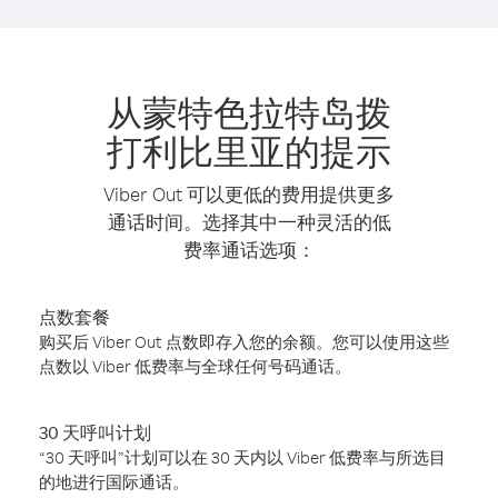
从蒙特色拉特岛拨
打利比里亚的提示
Viber Out 可以更低的费用提供更多
通话时间。选择其中一种灵活的低
费率通话选项：
点数套餐
购买后 Viber Out 点数即存入您的余额。您可以使用这些
点数以 Viber 低费率与全球任何号码通话。
30 天呼叫计划
“30 天呼叫”计划可以在 30 天内以 Viber 低费率与所选目
的地进行国际通话。