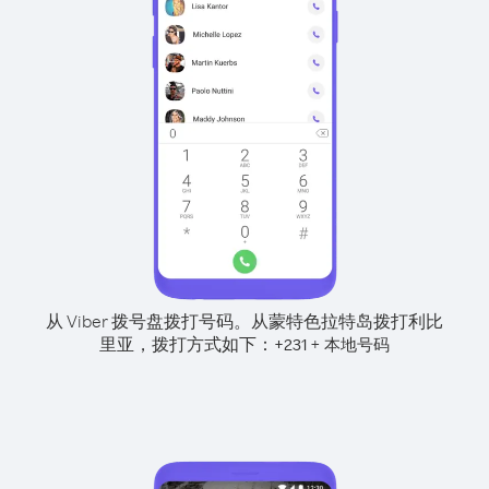
从 Viber 拨号盘拨打号码。
从蒙特色拉特岛拨打利比
里亚，拨打方式如下：
+
+
231
本地号码