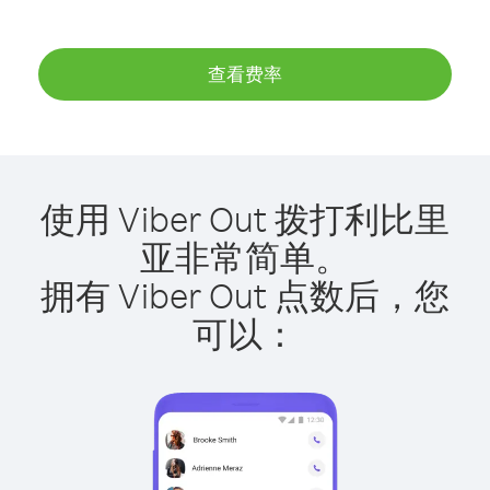
查看费率
使用 Viber Out 拨打利比里
亚非常简单。
拥有 Viber Out 点数后，您
可以：