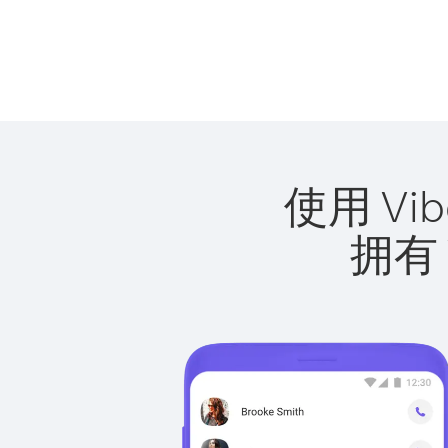
使用 Vi
拥有 