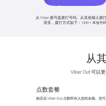
从 Viber 拨号盘拨打号码。
从其他领土拨
里亚，拨打方式如下：
+
+
231
本地号
从
Viber Ou
点数套餐
购买后 Viber Out 点数即存入您的余额。