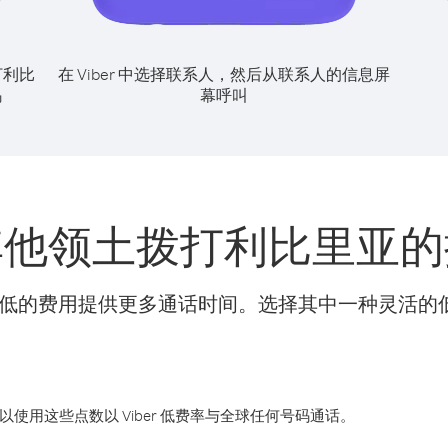
打利比
在 Viber 中选择联系人，然后从联系人的信息屏
幕呼叫
码
其他领土拨打利比里亚的
t 可以更低的费用提供更多通话时间。选择其中一种灵活
您可以使用这些点数以 Viber 低费率与全球任何号码通话。