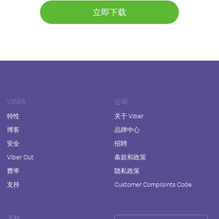
立即下载
VIBER
公司
特性
关于 Viber
博客
品牌中心
安全
招聘
Viber Out
条款和政策
费率
隐私政策
支持
Customer Complaints Code
下载