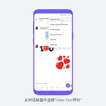
从对话标题中选择“Viber Out 呼叫”