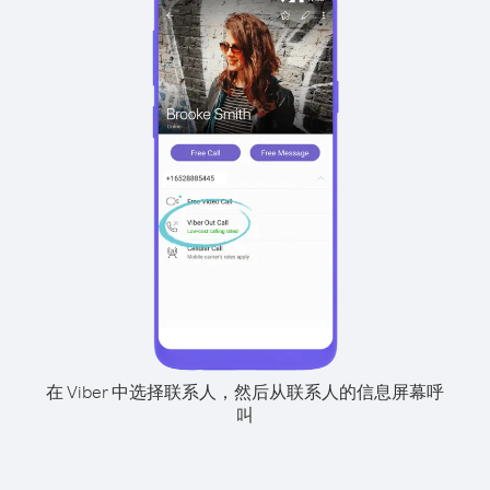
在 Viber 中选择联系人，然后从联系人的信息屏幕呼
叫