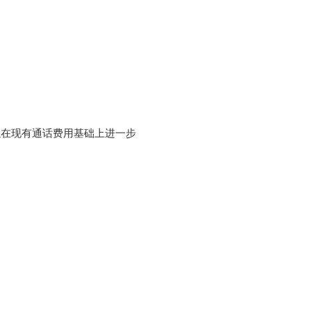
以在现有通话费用基础上进一步