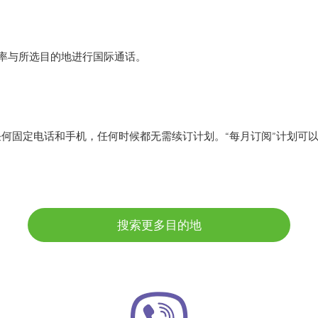
r 低费率与所选目的地进行国际通话。
任何固定电话和手机，任何时候都无需续订计划。“每月订阅”计划可
搜索更多目的地