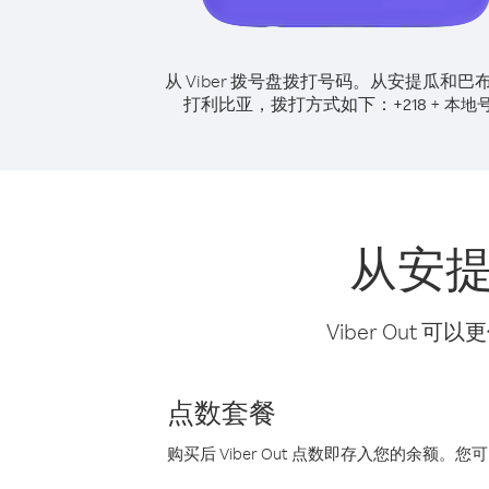
从 Viber 拨号盘拨打号码。
从安提瓜和巴
打利比亚，拨打方式如下：
+
+
218
本地
从安
Viber Ou
点数套餐
购买后 Viber Out 点数即存入您的余额。