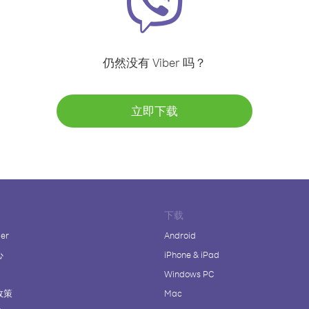
仍然没有 Viber 吗？
立即下载
下载
er
Android
心
iPhone & iPad
Windows PC
政策
Mac