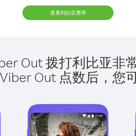
查看利比亚费率
iber Out 拨打利比亚
Viber Out 点数后，