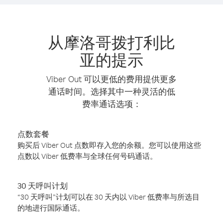
从摩洛哥拨打利比
亚的提示
Viber Out 可以更低的费用提供更多
通话时间。选择其中一种灵活的低
费率通话选项：
点数套餐
购买后 Viber Out 点数即存入您的余额。您可以使用这些
点数以 Viber 低费率与全球任何号码通话。
30 天呼叫计划
“30 天呼叫”计划可以在 30 天内以 Viber 低费率与所选目
的地进行国际通话。