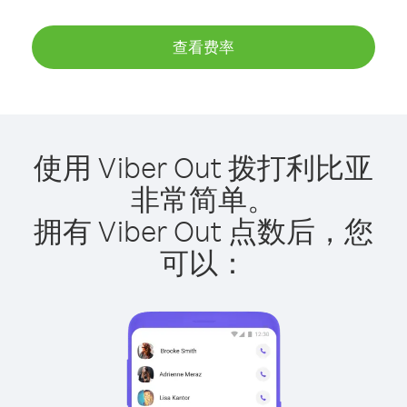
查看费率
使用 Viber Out 拨打利比亚
非常简单。
拥有 Viber Out 点数后，您
可以：