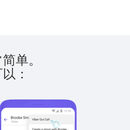
非常简单。
您可以：