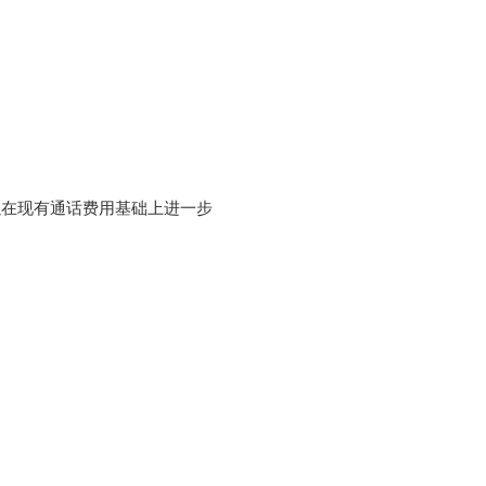
以在现有通话费用基础上进一步