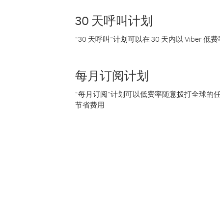
30 天呼叫计划
“30 天呼叫”计划可以在 30 天内以 Vibe
每月订阅计划
“每月订阅”计划可以低费率随意拨打全球的
节省费用