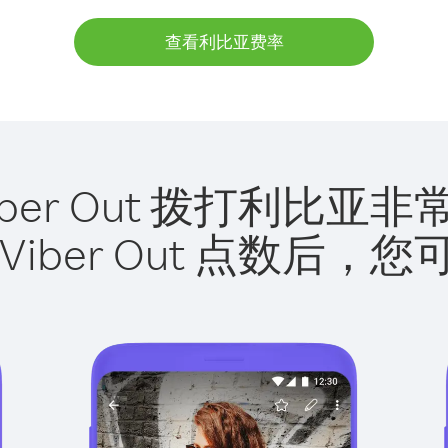
查看利比亚费率
iber Out 拨打利比亚
Viber Out 点数后，