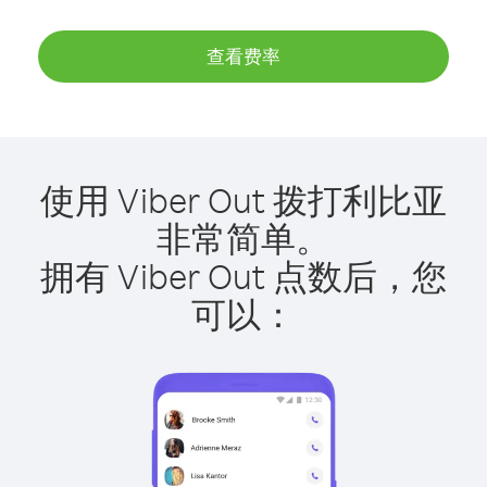
查看费率
使用 Viber Out 拨打利比亚
非常简单。
拥有 Viber Out 点数后，您
可以：